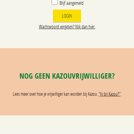
Blijf aangemeld
Wachtwoord vergeten? Klik dan hier.
NOG GEEN KAZOUVRIJWILLIGER?
Lees meer over hoe je vrijwilliger kan worden bij Kazou:
"Jij bij Kazou?"
.