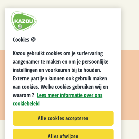
Cookies 🍪
Kazou gebruikt cookies om je surfervaring
aangenamer te maken en om je persoonlijke
instellingen en voorkeuren bij te houden.
Externe partijen kunnen ook gebruik maken
van cookies. Welke cookies gebruiken wij en
waarom ?
Lees meer informatie over ons
cookiebeleid
Alle cookies accepteren
Alles afwijzen