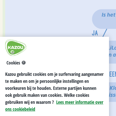
Cookies 🍪
Kazou gebruikt cookies om je surfervaring aangenamer
te maken en om je persoonlijke instellingen en
voorkeuren bij te houden. Externe partijen kunnen
ook gebruik maken van cookies. Welke cookies
gebruiken wij en waarom ?
Lees meer informatie over
ons cookiebeleid