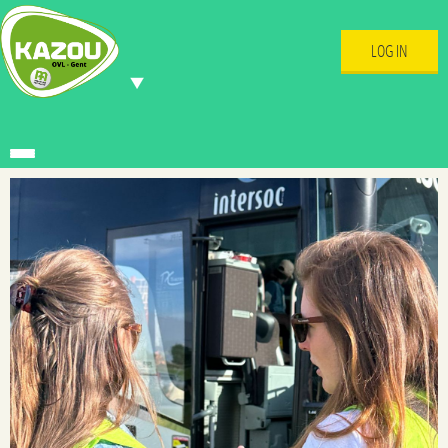
LOG IN